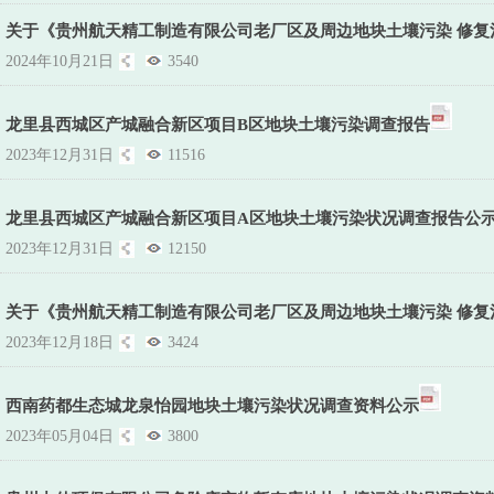
关于《贵州航天精工制造有限公司老厂区及周边地块土壤污染 修复
2024年10月21日
3540
龙里县西城区产城融合新区项目B区地块土壤污染调查报告
2023年12月31日
11516
龙里县西城区产城融合新区项目A区地块土壤污染状况调查报告公
2023年12月31日
12150
关于《贵州航天精工制造有限公司老厂区及周边地块土壤污染 修复
2023年12月18日
3424
西南药都生态城龙泉怡园地块土壤污染状况调查资料公示
2023年05月04日
3800