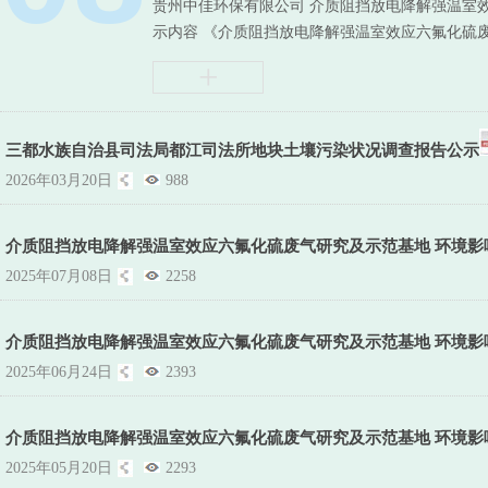
贵州中佳环保有限公司 介质阻挡放电降解强温室
示内容 《介质阻挡放电降解强温室效应六氟化硫废
+
三都水族自治县司法局都江司法所地块土壤污染状况调查报告公示
2026年03月20日
988
介质阻挡放电降解强温室效应六氟化硫废气研究及示范基地 环境影
2025年07月08日
2258
介质阻挡放电降解强温室效应六氟化硫废气研究及示范基地 环境影
2025年06月24日
2393
介质阻挡放电降解强温室效应六氟化硫废气研究及示范基地 环境影
2025年05月20日
2293