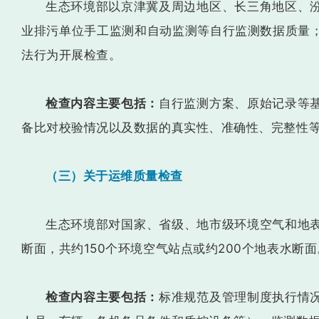
生态环境部以京津冀及周边地区、长三角地区、
业排污单位手工监测和自动监测等自行监测数据质量
法行为开展检查。
检查内容主要包括：
自行监测方案、原始记录等
备比对校验情况以及数据的真实性、准确性、完整性
（三）关于运维质量检查
生态环境部对国家、省级、地市级环境空气和地表
断面，共约150个环境空气站点或约200个地表水断面
检查内容主要包括：
标准规范及管理制度执行情