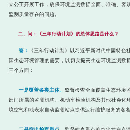
立公正开展工作，确保环境监测数据全面、准确、客
监测质量存在的问题。
二、问：《三年行动计划》的总体思路是什么？
答：
《三年行动计划》以习近平新时代中国特色
国生态环境管理的需要，以切实提高生态环境监测数
三个方面：
一是覆盖各类主体。
监督检查全面覆盖生态环境
部门所属的监测机构、机动车检验机构及其他社会化
境空气和地表水自动监测站点提供运行维护服务的各
二是突出检查重点。
监督检查重点将突出放在京