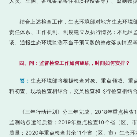
人员、车辆、备机备品备件和质控设备等）、监测数
结合上述检查工作，生态环境部对地方生态环境
责任体系、工作机制、制度建立及执行情况；本地区
谈、通报生态环境监测不当干预问题的整改落实情况
四、问：监督检查工作如何组织，时间如何安排？
答：
生态环境部将根据检查对象、重点领域、重点
料初查、现场检查相结合，交叉检查和飞行检查相结
《三年行动计划》分三年完成，2018年重点检查
监测站点运维质量；2019年重点检查10个省（区
质量；2020年重点检查其余11个省（区、市）生态