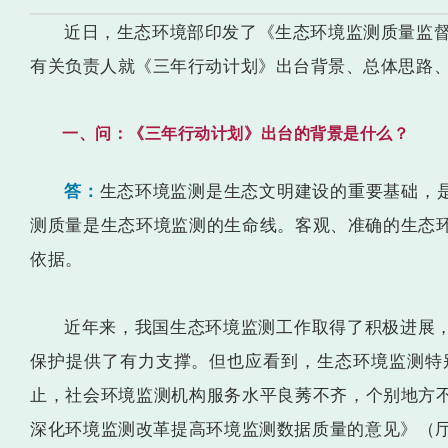
近日，生态环境部印发了《生态环境监测质量监督检
有关负责人就《三年行动计划》出台背景、总体思路
一、问：《三年行动计划》出台的背景是什么？
答：
生态环境监测是生态文明建设的重要基础，是
测质量是生态环境监测的生命线。客观、准确的生态
依据。
近年来，我国生态环境监测工作取得了积极进展
保护提供了有力支撑。但也应看到，生态环境监测特
止，社会环境监测机构服务水平良莠不齐，个别地方不
深化环境监测改革提高环境监测数据质量的意见》（厅字