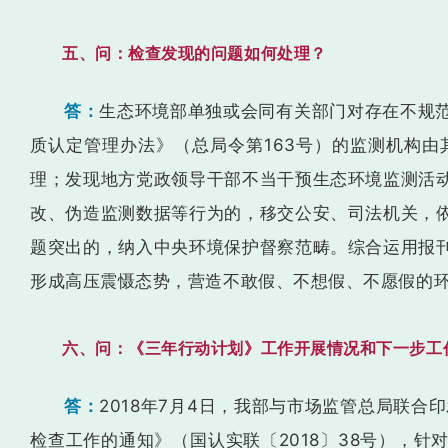
五、问：检查发现的问题如何处理？
答：
生态环境部单独或会同有关部门对存在不规
质认定管理办法》（总局令第163号）的监测机构
理；发现地方党政领导干部不当干预生态环境监测活
改、伪造监测数据等行为的，移交公安、司法机关，
题突出的，纳入中央环境保护督察范畴。综合运用报
形成高压震慑态势，营造不敢假、不想假、不愿假的
六、问：《三年行动计划》工作开展情况和下一步工
答：
2018年7月4日，我部与市场监管总局联合
检查工作的通知》（国认实联〔2018〕38号），