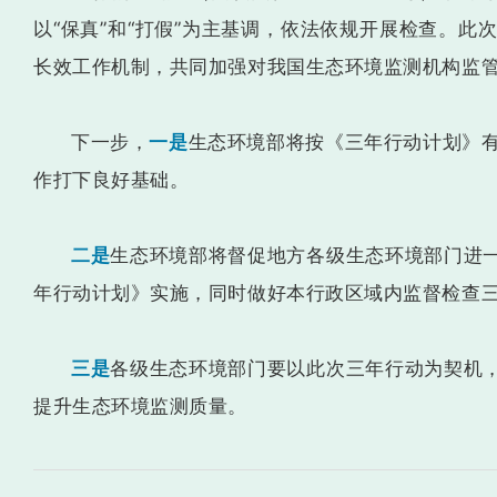
以“保真”和“打假”为主基调，依法依规开展检查。
长效工作机制，共同加强对我国生态环境监测机构监
下一步，
一是
生态环境部将按《三年行动计划》有条
作打下良好基础。
二是
生态环境部将督促地方各级生态环境部门进
年行动计划》实施，同时做好本行政区域内监督检查
三是
各级生态环境部门要以此次三年行动为契机
提升生态环境监测质量。