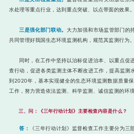
水处理等重点行业，达到重点突破、以点带面的效果
三是强化部门联动。
大力加强和市场监管部门的
共同管理好我国生态环境监测机构，规范其监测行为
同时，在工作中坚持以治标促进治本、以重点促
查行动，促进各类监测主体不断改进工作，提高监测
到2020年，基本实现健全的生态环境监测数据质量
工作，努力营造依法监测、科学监测、诚信监测的环
三、问：《三年行动计划》主要检查内容是什么？
答：
《三年行动计划》监督检查工作主要分为三