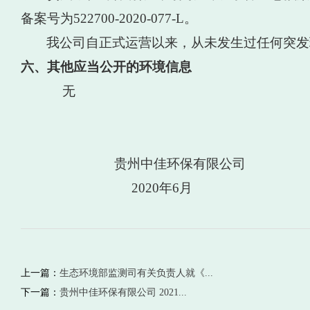
备案号为522700-2020-077-L。
我公司自正式运营以来，从未发生过任何突发
六、
其他应当公开的环境信息
无
贵州中佳环保有限公司
2020年6月
上一篇：
生态环境部监测司有关负责人就《...
下一篇：
贵州中佳环保有限公司 2021...