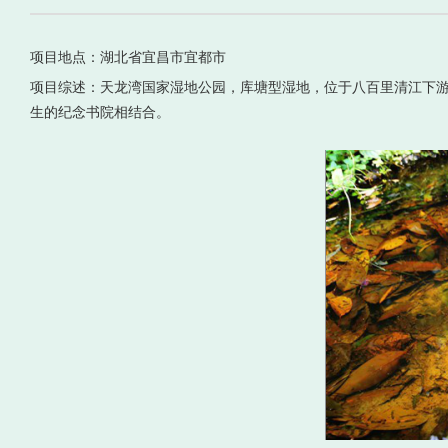
项目地点：湖北省宜昌市宜都市
项目综述：天龙湾国家湿地公园，库塘型湿地，位于八百里清江下游宜都
生的纪念书院相结合。